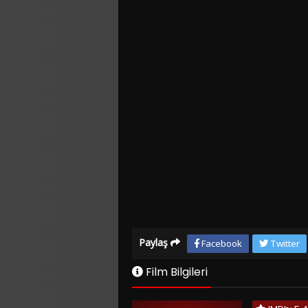
Paylaş
Facebook
Twitter
Film Bilgileri