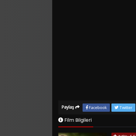
Paylaş
Facebook
Twitter
Film Bilgileri