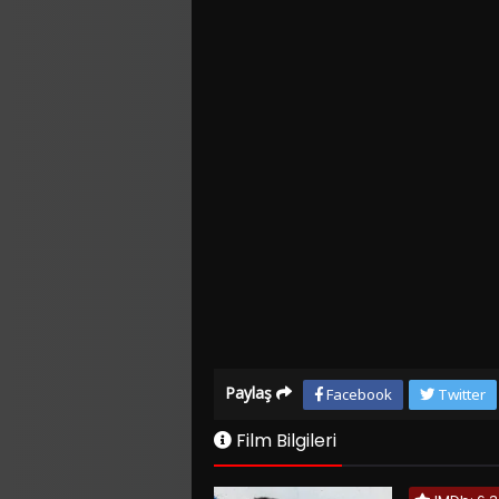
Paylaş
Facebook
Twitter
Film Bilgileri