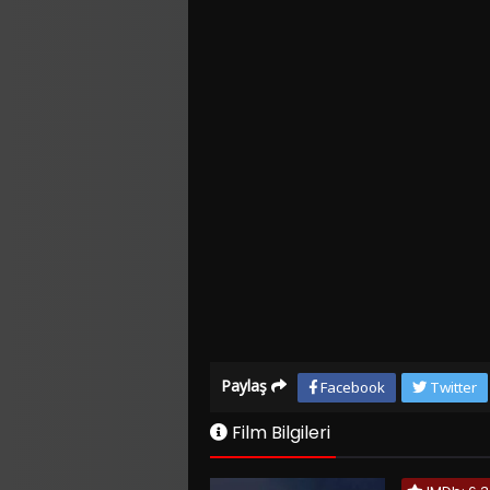
Paylaş
Facebook
Twitter
Film Bilgileri