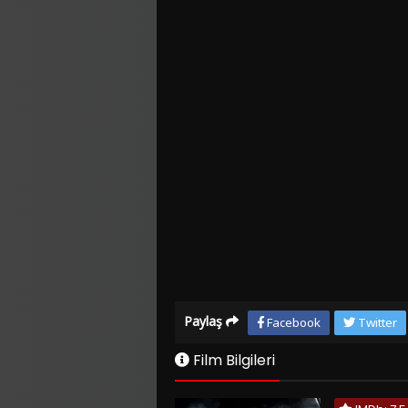
Paylaş
Facebook
Twitter
Film Bilgileri