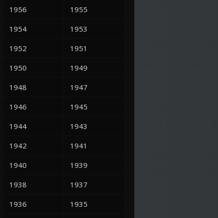
1956
1955
1954
1953
1952
1951
1950
1949
1948
1947
1946
1945
1944
1943
1942
1941
1940
1939
1938
1937
1936
1935