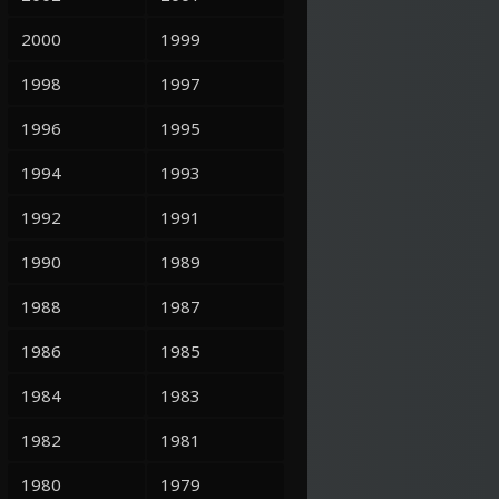
2000
1999
1998
1997
1996
1995
1994
1993
1992
1991
1990
1989
1988
1987
1986
1985
1984
1983
1982
1981
1980
1979