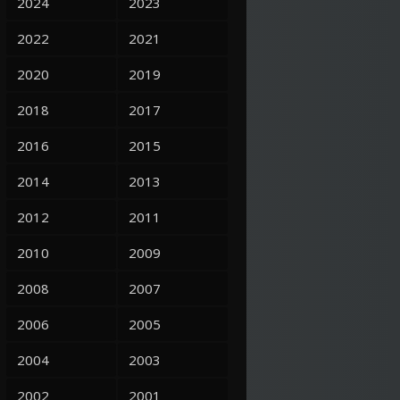
2024
2023
2022
2021
2020
2019
2018
2017
2016
2015
2014
2013
2012
2011
2010
2009
2008
2007
2006
2005
2004
2003
2002
2001