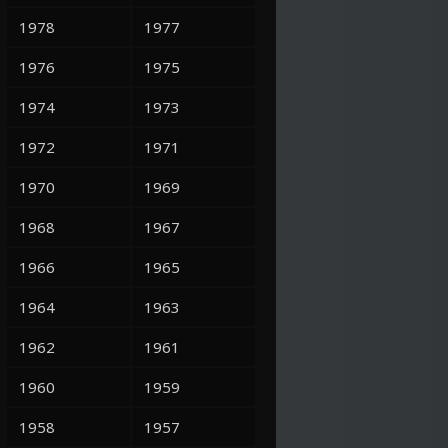
1978
1977
1976
1975
1974
1973
1972
1971
1970
1969
1968
1967
1966
1965
1964
1963
1962
1961
1960
1959
1958
1957