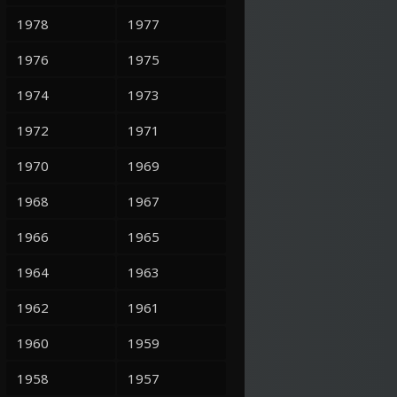
1978
1977
1976
1975
1974
1973
1972
1971
1970
1969
1968
1967
1966
1965
1964
1963
1962
1961
1960
1959
1958
1957