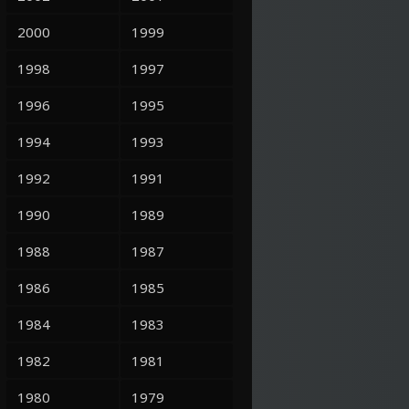
2000
1999
1998
1997
1996
1995
1994
1993
1992
1991
1990
1989
1988
1987
1986
1985
1984
1983
1982
1981
1980
1979