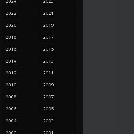
2024
2023
2022
2021
2020
2019
2018
2017
2016
2015
2014
2013
2012
2011
2010
2009
2008
2007
2006
2005
2004
2003
2002
2001