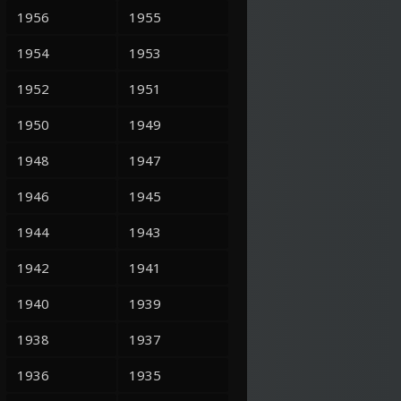
1956
1955
1954
1953
1952
1951
1950
1949
1948
1947
1946
1945
1944
1943
1942
1941
1940
1939
1938
1937
1936
1935