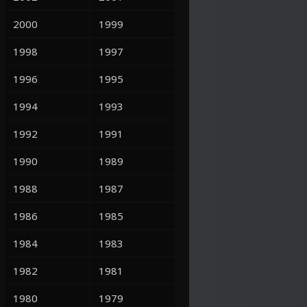
2000
1999
1998
1997
1996
1995
1994
1993
1992
1991
1990
1989
1988
1987
1986
1985
1984
1983
1982
1981
1980
1979