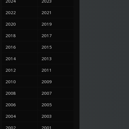
2024
2023
2022
2021
2020
2019
2018
2017
2016
2015
2014
2013
2012
2011
2010
2009
2008
2007
2006
2005
2004
2003
2002
2001