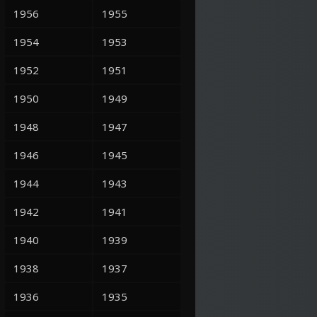
1956
1955
1954
1953
1952
1951
1950
1949
1948
1947
1946
1945
1944
1943
1942
1941
1940
1939
1938
1937
1936
1935