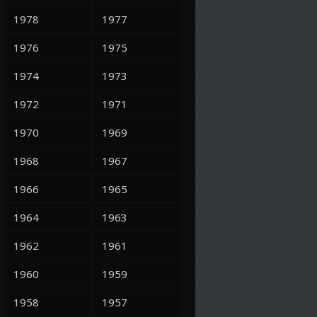
1978
1977
1976
1975
1974
1973
1972
1971
1970
1969
1968
1967
1966
1965
1964
1963
1962
1961
1960
1959
1958
1957