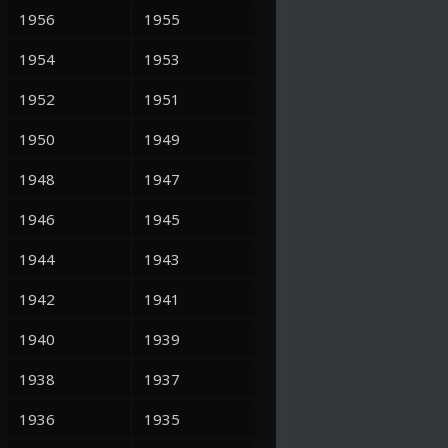
1956
1955
1954
1953
1952
1951
1950
1949
1948
1947
1946
1945
1944
1943
1942
1941
1940
1939
1938
1937
1936
1935