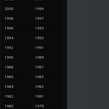
2000
1999
1998
1997
1996
1995
1994
1993
1992
1991
1990
1989
1988
1987
1986
1985
1984
1983
1982
1981
1980
1979