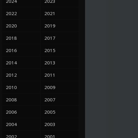
2024
2023
2022
2021
2020
2019
2018
2017
2016
2015
2014
2013
2012
2011
2010
2009
2008
2007
2006
2005
2004
2003
2002
2001