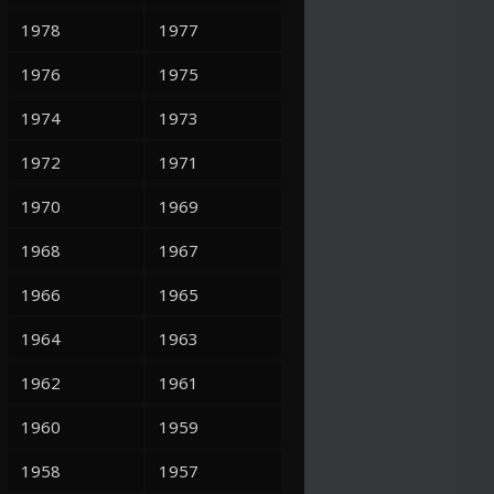
1978
1977
1976
1975
1974
1973
1972
1971
1970
1969
1968
1967
1966
1965
1964
1963
1962
1961
1960
1959
1958
1957