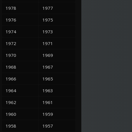
1978
1977
1976
1975
1974
1973
1972
1971
1970
1969
1968
1967
1966
1965
1964
1963
1962
1961
1960
1959
1958
1957