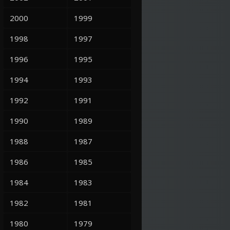
2000
1999
1998
1997
1996
1995
1994
1993
1992
1991
1990
1989
1988
1987
1986
1985
1984
1983
1982
1981
1980
1979