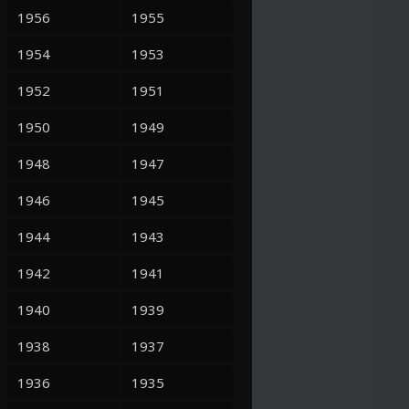
1956
1955
1954
1953
1952
1951
1950
1949
1948
1947
1946
1945
1944
1943
1942
1941
1940
1939
1938
1937
1936
1935