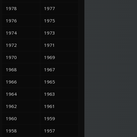
1978
1977
1976
1975
1974
1973
1972
1971
1970
1969
1968
1967
1966
1965
1964
1963
1962
1961
1960
1959
1958
1957