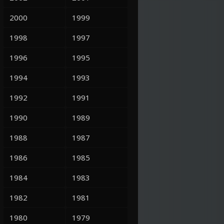
2000
1999
1998
1997
1996
1995
1994
1993
1992
1991
1990
1989
1988
1987
1986
1985
1984
1983
1982
1981
1980
1979