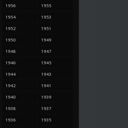
1956
1955
1954
1953
1952
1951
1950
1949
1948
1947
1946
1945
1944
1943
1942
1941
1940
1939
1938
1937
1936
1935