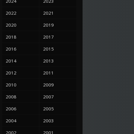
2024
2023
2022
2021
2020
2019
2018
2017
2016
2015
2014
2013
2012
2011
2010
2009
2008
2007
2006
2005
2004
2003
2002
2001